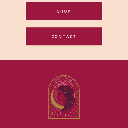
SHOP
CONTACT