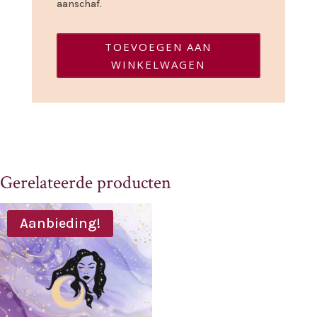
aanschaf.
TOEVOEGEN AAN
WINKELWAGEN
Gerelateerde producten
Aanbieding!