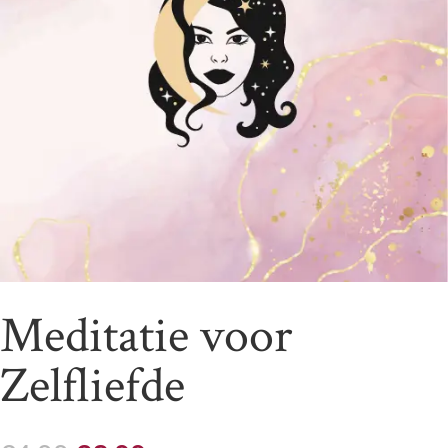
Meditatie voor
Zelfliefde